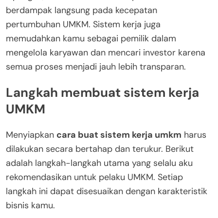
berdampak langsung pada kecepatan
pertumbuhan UMKM. Sistem kerja juga
memudahkan kamu sebagai pemilik dalam
mengelola karyawan dan mencari investor karena
semua proses menjadi jauh lebih transparan.
Langkah membuat sistem kerja
UMKM
Menyiapkan
cara buat sistem kerja umkm
harus
dilakukan secara bertahap dan terukur. Berikut
adalah langkah-langkah utama yang selalu aku
rekomendasikan untuk pelaku UMKM. Setiap
langkah ini dapat disesuaikan dengan karakteristik
bisnis kamu.