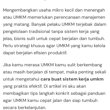
Mengembangkan usaha mikro kecil dan menengah
atau UMKM memerlukan perencanaan manajemen
yang matang. Banyak pelaku UMKM terjebak dalam
pengelolaan tradisional tanpa sistem kerja yang
jelas, bisnis sulit untuk cepat berjalan dan tumbuh.
Perlu strategi khusus agar UMKM yang kamu kelola
dapat berjalan efisien produktif.
Jika kamu merasa UMKM kamu sulit berkembang
atau masih berjalan di tempat, maka penting sekali
untuk mengetahui
cara buat sistem kerja umkm
yang praktis efektif. Di artikel ini aku akan
membagikan tips langkah konkrit sebagai panduan
agar UMKM kamu cepat jalan dan siap tumbuh
secara berkelanjutan.