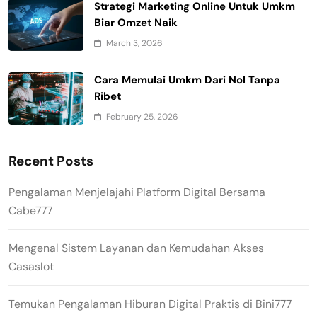
Strategi Marketing Online Untuk Umkm
Biar Omzet Naik
March 3, 2026
Cara Memulai Umkm Dari Nol Tanpa
Ribet
February 25, 2026
Recent Posts
Pengalaman Menjelajahi Platform Digital Bersama
Cabe777
Mengenal Sistem Layanan dan Kemudahan Akses
Casaslot
Temukan Pengalaman Hiburan Digital Praktis di Bini777