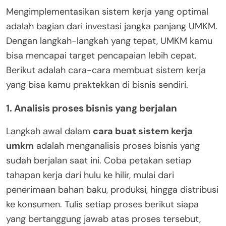
Mengimplementasikan sistem kerja yang optimal
adalah bagian dari investasi jangka panjang UMKM.
Dengan langkah-langkah yang tepat, UMKM kamu
bisa mencapai target pencapaian lebih cepat.
Berikut adalah cara-cara membuat sistem kerja
yang bisa kamu praktekkan di bisnis sendiri.
1. Analisis proses bisnis yang berjalan
Langkah awal dalam
cara buat sistem kerja
umkm
adalah menganalisis proses bisnis yang
sudah berjalan saat ini. Coba petakan setiap
tahapan kerja dari hulu ke hilir, mulai dari
penerimaan bahan baku, produksi, hingga distribusi
ke konsumen. Tulis setiap proses berikut siapa
yang bertanggung jawab atas proses tersebut,