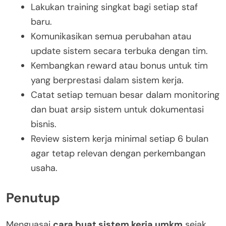
Lakukan training singkat bagi setiap staf
baru.
Komunikasikan semua perubahan atau
update sistem secara terbuka dengan tim.
Kembangkan reward atau bonus untuk tim
yang berprestasi dalam sistem kerja.
Catat setiap temuan besar dalam monitoring
dan buat arsip sistem untuk dokumentasi
bisnis.
Review sistem kerja minimal setiap 6 bulan
agar tetap relevan dengan perkembangan
usaha.
Penutup
Menguasai
cara buat sistem kerja umkm
sejak