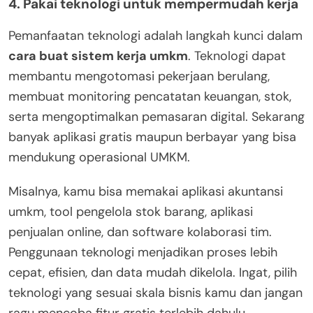
4. Pakai teknologi untuk mempermudah kerja
Pemanfaatan teknologi adalah langkah kunci dalam
cara buat sistem kerja umkm
. Teknologi dapat
membantu mengotomasi pekerjaan berulang,
membuat monitoring pencatatan keuangan, stok,
serta mengoptimalkan pemasaran digital. Sekarang
banyak aplikasi gratis maupun berbayar yang bisa
mendukung operasional UMKM.
Misalnya, kamu bisa memakai aplikasi akuntansi
umkm, tool pengelola stok barang, aplikasi
penjualan online, dan software kolaborasi tim.
Penggunaan teknologi menjadikan proses lebih
cepat, efisien, dan data mudah dikelola. Ingat, pilih
teknologi yang sesuai skala bisnis kamu dan jangan
ragu mencoba fitur gratis terlebih dahulu.