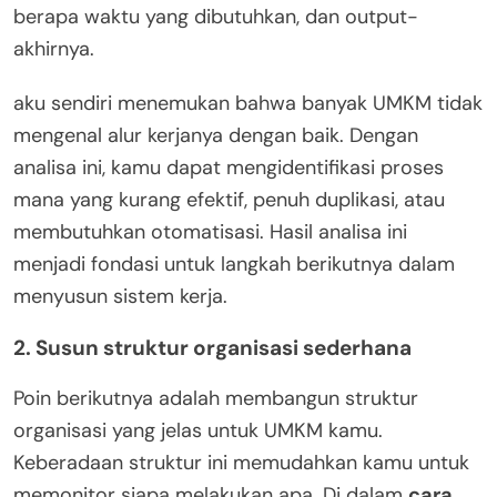
berapa waktu yang dibutuhkan, dan output-
akhirnya.
aku sendiri menemukan bahwa banyak UMKM tidak
mengenal alur kerjanya dengan baik. Dengan
analisa ini, kamu dapat mengidentifikasi proses
mana yang kurang efektif, penuh duplikasi, atau
membutuhkan otomatisasi. Hasil analisa ini
menjadi fondasi untuk langkah berikutnya dalam
menyusun sistem kerja.
2. Susun struktur organisasi sederhana
Poin berikutnya adalah membangun struktur
organisasi yang jelas untuk UMKM kamu.
Keberadaan struktur ini memudahkan kamu untuk
memonitor siapa melakukan apa. Di dalam
cara