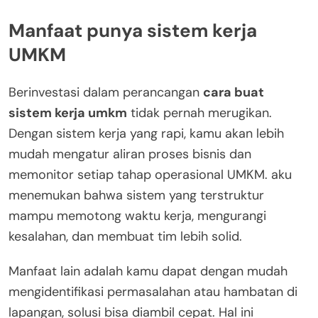
Manfaat punya sistem kerja
UMKM
Berinvestasi dalam perancangan
cara buat
sistem kerja umkm
tidak pernah merugikan.
Dengan sistem kerja yang rapi, kamu akan lebih
mudah mengatur aliran proses bisnis dan
memonitor setiap tahap operasional UMKM. aku
menemukan bahwa sistem yang terstruktur
mampu memotong waktu kerja, mengurangi
kesalahan, dan membuat tim lebih solid.
Manfaat lain adalah kamu dapat dengan mudah
mengidentifikasi permasalahan atau hambatan di
lapangan, solusi bisa diambil cepat. Hal ini