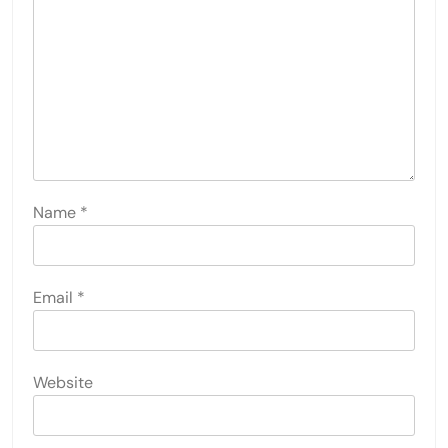
Name
*
Email
*
Website