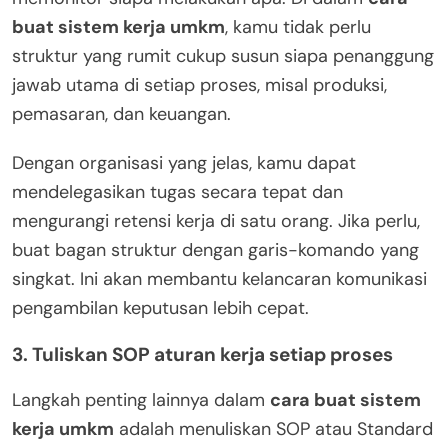
buat sistem kerja umkm
, kamu tidak perlu
struktur yang rumit cukup susun siapa penanggung
jawab utama di setiap proses, misal produksi,
pemasaran, dan keuangan.
Dengan organisasi yang jelas, kamu dapat
mendelegasikan tugas secara tepat dan
mengurangi retensi kerja di satu orang. Jika perlu,
buat bagan struktur dengan garis-komando yang
singkat. Ini akan membantu kelancaran komunikasi
pengambilan keputusan lebih cepat.
3. Tuliskan SOP aturan kerja setiap proses
Langkah penting lainnya dalam
cara buat sistem
kerja umkm
adalah menuliskan SOP atau Standard