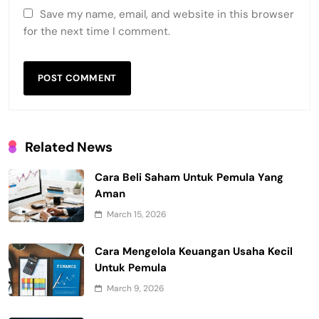
Save my name, email, and website in this browser
for the next time I comment.
Related News
Cara Beli Saham Untuk Pemula Yang
Aman
March 15, 2026
Cara Mengelola Keuangan Usaha Kecil
Untuk Pemula
March 9, 2026