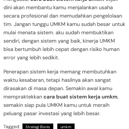
dini akan membantu kamu menjalankan usaha
secara profesional dan memudahkan pengelolaan
tim. Jangan tunggu UMKM kamu sudah besar untuk
mulai menata sistem. aku sudah membuktikan
sendiri, dengan sistem yang baik, kinerja UMKM
bisa bertumbuh lebih cepat dengan risiko human
error yang lebih sedikit.
Penerapan sistem kerja memang membutuhkan
waktu kesabaran, tetapi hasilnya akan sangat
dirasakan di masa depan. Semakin awal kamu
mempraktekkan
cara buat sistem kerja umkm
,
semakin siap pula UMKM kamu untuk meraih
peluang pasar investasi yang lebih besar.
Tagged:
Strategi Bisnis
umkm