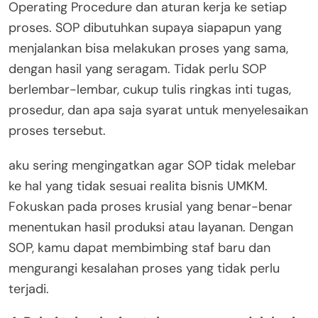
Operating Procedure dan aturan kerja ke setiap
proses. SOP dibutuhkan supaya siapapun yang
menjalankan bisa melakukan proses yang sama,
dengan hasil yang seragam. Tidak perlu SOP
berlembar-lembar, cukup tulis ringkas inti tugas,
prosedur, dan apa saja syarat untuk menyelesaikan
proses tersebut.
aku sering mengingatkan agar SOP tidak melebar
ke hal yang tidak sesuai realita bisnis UMKM.
Fokuskan pada proses krusial yang benar-benar
menentukan hasil produksi atau layanan. Dengan
SOP, kamu dapat membimbing staf baru dan
mengurangi kesalahan proses yang tidak perlu
terjadi.