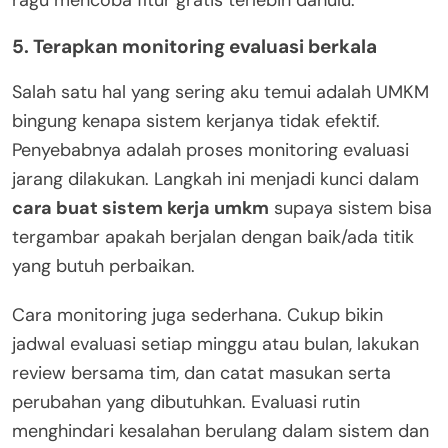
5. Terapkan monitoring evaluasi berkala
Salah satu hal yang sering aku temui adalah UMKM
bingung kenapa sistem kerjanya tidak efektif.
Penyebabnya adalah proses monitoring evaluasi
jarang dilakukan. Langkah ini menjadi kunci dalam
cara buat sistem kerja umkm
supaya sistem bisa
tergambar apakah berjalan dengan baik/ada titik
yang butuh perbaikan.
Cara monitoring juga sederhana. Cukup bikin
jadwal evaluasi setiap minggu atau bulan, lakukan
review bersama tim, dan catat masukan serta
perubahan yang dibutuhkan. Evaluasi rutin
menghindari kesalahan berulang dalam sistem dan