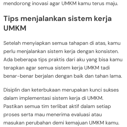
mendorong inovasi agar UMKM kamu terus maju.
Tips menjalankan sistem kerja
UMKM
Setelah menyiapkan semua tahapan di atas, kamu
perlu menjalankan sistem kerja dengan konsisten.
Ada beberapa tips praktis dari aku yang bisa kamu
terapkan agar semua sistem kerja UMKM tadi
benar-benar berjalan dengan baik dan tahan lama.
Disiplin dan keterbukaan merupakan kunci sukses
dalam implementasi sistem kerja di UMKM.
Pastikan semua tim terlibat aktif dalam setiap
proses serta mau menerima evaluasi atau
masukan perubahan demi kemajuan UMKM kamu.