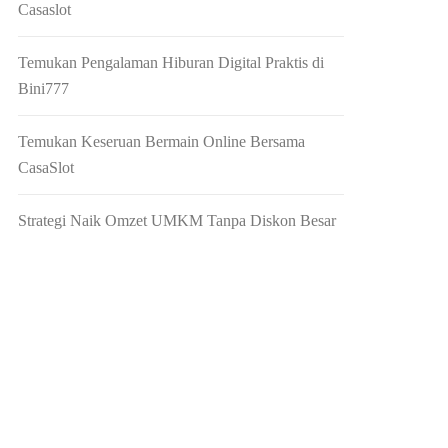
Casaslot
Temukan Pengalaman Hiburan Digital Praktis di
Bini777
Temukan Keseruan Bermain Online Bersama
CasaSlot
Strategi Naik Omzet UMKM Tanpa Diskon Besar