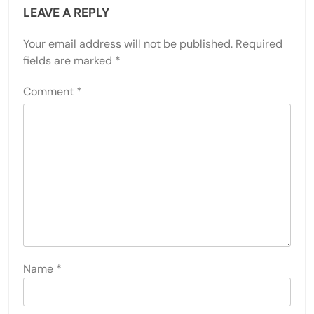
LEAVE A REPLY
Your email address will not be published.
Required
fields are marked
*
Comment
*
Name
*