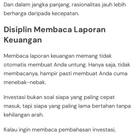
Dan dalam jangka panjang, rasionalitas jauh lebih
berharga daripada kecepatan.
Disiplin Membaca Laporan
Keuangan
Membaca laporan keuangan memang tidak
otomatis membuat Anda untung. Hanya saja, tidak
membacanya, hampir pasti membuat Anda cuma
menebak-nebak.
Investasi bukan soal siapa yang paling cepat
masuk, tapi siapa yang paling lama bertahan tanpa
kehilangan arah.
Kalau ingin membaca pembahasan investasi,