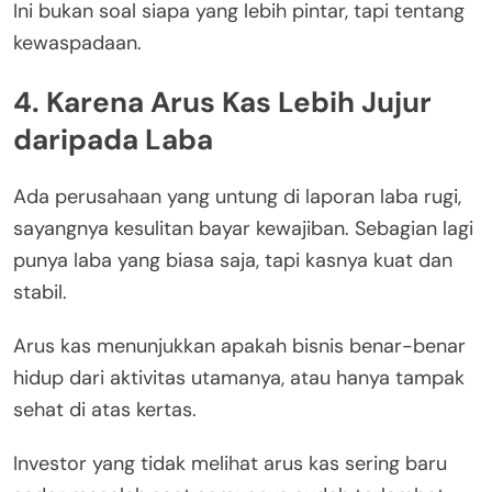
Ini bukan soal siapa yang lebih pintar, tapi tentang
kewaspadaan.
4. Karena Arus Kas Lebih Jujur
daripada Laba
Ada perusahaan yang untung di laporan laba rugi,
sayangnya kesulitan bayar kewajiban. Sebagian lagi
punya laba yang biasa saja, tapi kasnya kuat dan
stabil.
Arus kas menunjukkan apakah bisnis benar-benar
hidup dari aktivitas utamanya, atau hanya tampak
sehat di atas kertas.
Investor yang tidak melihat arus kas sering baru