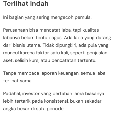
Terlihat Indah
Ini bagian yang sering mengecoh pemula.
Perusahaan bisa mencatat laba, tapi kualitas
labanya belum tentu bagus. Ada laba yang datang
dari bisnis utama. Tidak dipungkiri, ada pula yang
muncul karena faktor satu kali, seperti penjualan
aset, selisih kurs, atau pencatatan tertentu.
Tanpa membaca laporan keuangan, semua laba
terlihat sama.
Padahal, investor yang bertahan lama biasanya
lebih tertarik pada konsistensi, bukan sekadar
angka besar di satu periode.