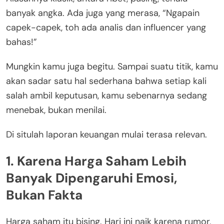
banyak angka. Ada juga yang merasa, “Ngapain
capek-capek, toh ada analis dan influencer yang
bahas!”
Mungkin kamu juga begitu. Sampai suatu titik, kamu
akan sadar satu hal sederhana bahwa setiap kali
salah ambil keputusan, kamu sebenarnya sedang
menebak, bukan menilai.
Di situlah laporan keuangan mulai terasa relevan.
1. Karena Harga Saham Lebih
Banyak Dipengaruhi Emosi,
Bukan Fakta
Harga saham itu bising. Hari ini naik karena rumor,