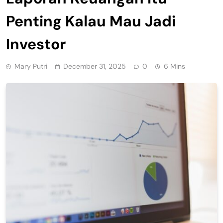
Penting Kalau Mau Jadi
Investor
Mary Putri
December 31, 2025
0
6 Mins