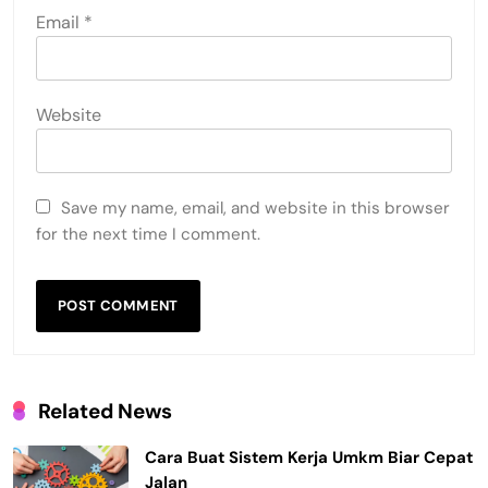
Email
*
Website
Save my name, email, and website in this browser
for the next time I comment.
Related News
Cara Buat Sistem Kerja Umkm Biar Cepat
Jalan