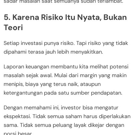
sadar masalah saat semuanya sudah terlambat.
5. Karena Risiko Itu Nyata, Bukan
Teori
Setiap investasi punya risiko. Tapi risiko yang tidak
dipahami terasa jauh lebih menyakitkan.
Laporan keuangan membantu kita melihat potensi
masalah sejak awal. Mulai dari margin yang makin
menipis, biaya yang terus naik, ataupun
ketergantungan pada satu sumber pendapatan.
Dengan memahami ini, investor bisa mengatur
ekspektasi. Tidak semua saham harus diperlakukan
sama. Tidak semua peluang layak dikejar dengan
porsi besar.