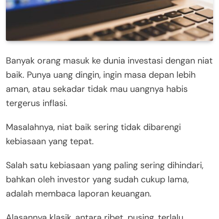
Banyak orang masuk ke dunia investasi dengan niat
baik. Punya uang dingin, ingin masa depan lebih
aman, atau sekadar tidak mau uangnya habis
tergerus inflasi.
Masalahnya, niat baik sering tidak dibarengi
kebiasaan yang tepat.
Salah satu kebiasaan yang paling sering dihindari,
bahkan oleh investor yang sudah cukup lama,
adalah membaca laporan keuangan.
Alasannya klasik, antara ribet, pusing, terlalu