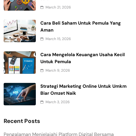
March 21, 2026
Cara Beli Saham Untuk Pemula Yang
Aman
March 15, 2026
Cara Mengelola Keuangan Usaha Kecil
Untuk Pemula
March 9, 2026
Strategi Marketing Online Untuk Umkm
Biar Omzet Naik
March 3, 2026
Recent Posts
Pengalaman Menjelajahi Platform Digital Bersama