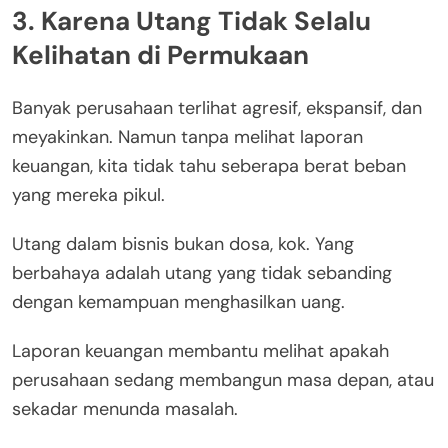
3. Karena Utang Tidak Selalu
Kelihatan di Permukaan
Banyak perusahaan terlihat agresif, ekspansif, dan
meyakinkan. Namun tanpa melihat laporan
keuangan, kita tidak tahu seberapa berat beban
yang mereka pikul.
Utang dalam bisnis bukan dosa, kok. Yang
berbahaya adalah utang yang tidak sebanding
dengan kemampuan menghasilkan uang.
Laporan keuangan membantu melihat apakah
perusahaan sedang membangun masa depan, atau
sekadar menunda masalah.