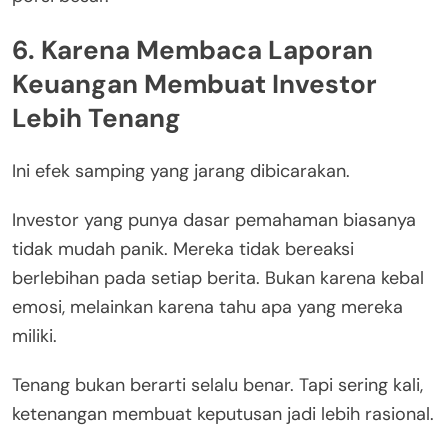
6. Karena Membaca Laporan
Keuangan Membuat Investor
Lebih Tenang
Ini efek samping yang jarang dibicarakan.
Investor yang punya dasar pemahaman biasanya
tidak mudah panik. Mereka tidak bereaksi
berlebihan pada setiap berita. Bukan karena kebal
emosi, melainkan karena tahu apa yang mereka
miliki.
Tenang bukan berarti selalu benar. Tapi sering kali,
ketenangan membuat keputusan jadi lebih rasional.