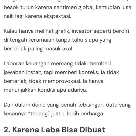
besok turun karena sentimen global, kemudian lusa
naik lagi karena ekspektasi.
Kalau hanya melihat grafik, investor seperti berdiri
di tengah keramaian tanpa tahu siapa yang
berteriak paling masuk akal.
Laporan keuangan memang tidak memberi
jawaban instan, tapi memberi konteks. Ia tidak
berteriak, tidak memprovokasi. Ia hanya
menunjukkan kondisi apa adanya.
Dan dalam dunia yang penuh kebisingan, data yang
kesannya “tenang” justru lebih berharga.
2. Karena Laba Bisa Dibuat