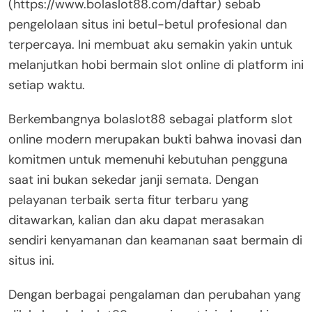
(https://www.bolaslot88.com/daftar) sebab
pengelolaan situs ini betul-betul profesional dan
terpercaya. Ini membuat aku semakin yakin untuk
melanjutkan hobi bermain slot online di platform ini
setiap waktu.
Berkembangnya bolaslot88 sebagai platform slot
online modern merupakan bukti bahwa inovasi dan
komitmen untuk memenuhi kebutuhan pengguna
saat ini bukan sekedar janji semata. Dengan
pelayanan terbaik serta fitur terbaru yang
ditawarkan, kalian dan aku dapat merasakan
sendiri kenyamanan dan keamanan saat bermain di
situs ini.
Dengan berbagai pengalaman dan perubahan yang