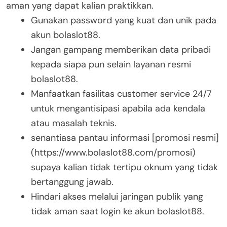
aman yang dapat kalian praktikkan.
Gunakan password yang kuat dan unik pada
akun bolaslot88.
Jangan gampang memberikan data pribadi
kepada siapa pun selain layanan resmi
bolaslot88.
Manfaatkan fasilitas customer service 24/7
untuk mengantisipasi apabila ada kendala
atau masalah teknis.
senantiasa pantau informasi [promosi resmi]
(https://www.bolaslot88.com/promosi)
supaya kalian tidak tertipu oknum yang tidak
bertanggung jawab.
Hindari akses melalui jaringan publik yang
tidak aman saat login ke akun bolaslot88.