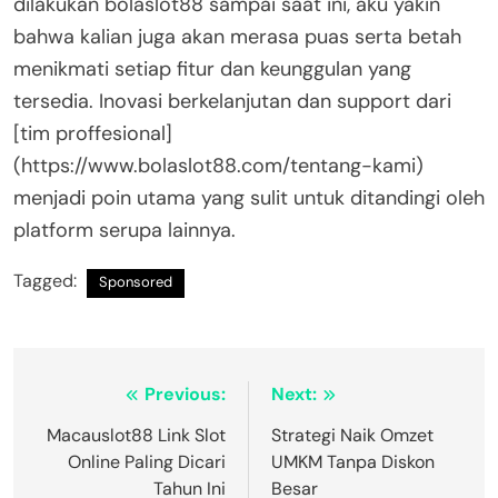
dilakukan bolaslot88 sampai saat ini, aku yakin
bahwa kalian juga akan merasa puas serta betah
menikmati setiap fitur dan keunggulan yang
tersedia. Inovasi berkelanjutan dan support dari
[tim proffesional]
(https://www.bolaslot88.com/tentang-kami)
menjadi poin utama yang sulit untuk ditandingi oleh
platform serupa lainnya.
Tagged:
Sponsored
Post
Previous:
Next:
navigation
Macauslot88 Link Slot
Strategi Naik Omzet
Online Paling Dicari
UMKM Tanpa Diskon
Tahun Ini
Besar