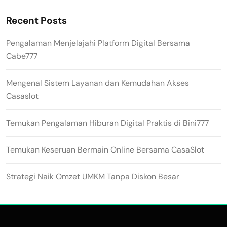
Recent Posts
Pengalaman Menjelajahi Platform Digital Bersama
Cabe777
Mengenal Sistem Layanan dan Kemudahan Akses
Casaslot
Temukan Pengalaman Hiburan Digital Praktis di Bini777
Temukan Keseruan Bermain Online Bersama CasaSlot
Strategi Naik Omzet UMKM Tanpa Diskon Besar