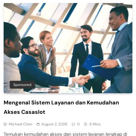
Sponsored
Mengenal Sistem Layanan dan Kemudahan
Akses Casaslot
Michael Chen
August 2, 2026
0
9 Mins
Temukan kemudahan akses dan sistem layanan lengkap di