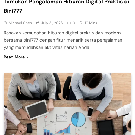
Temukan Pengalaman Hiburan Digital Praktis di
Bini777
Michael Chen
July 31, 2026
0
10 Mins
Rasakan kemudahan hiburan digital praktis dan modern
bersama bini777 dengan fitur menarik serta pengalaman
yang memudahkan aktivitas harian Anda
Read More