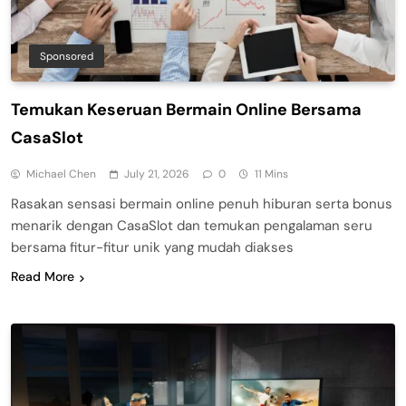
Sponsored
Temukan Keseruan Bermain Online Bersama
CasaSlot
Michael Chen
July 21, 2026
0
11 Mins
Rasakan sensasi bermain online penuh hiburan serta bonus
menarik dengan CasaSlot dan temukan pengalaman seru
bersama fitur-fitur unik yang mudah diakses
Read More